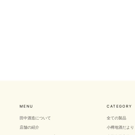
MENU
CATEGORY
田中酒造について
全ての製品
店舗の紹介
小樽地酒だより