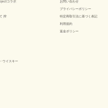
jectコラボ
お問い合わせ
プライバシーポリシー
て 搾
特定商取引法に基づく表記
利用規約
返金ポリシー
・ウイスキー