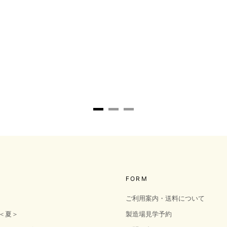
FORM
ご利用案内・送料について
＜夏＞
製造場見学予約