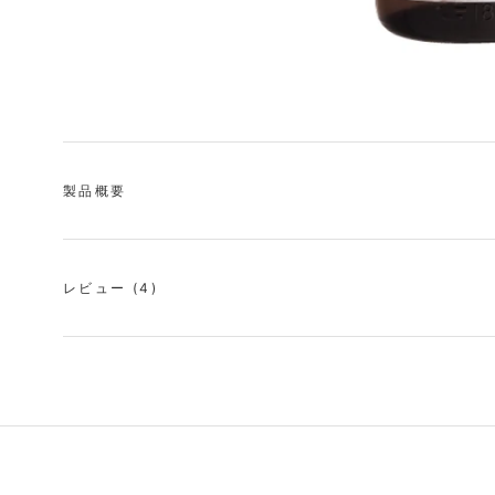
製品概要
レビュー
(4)