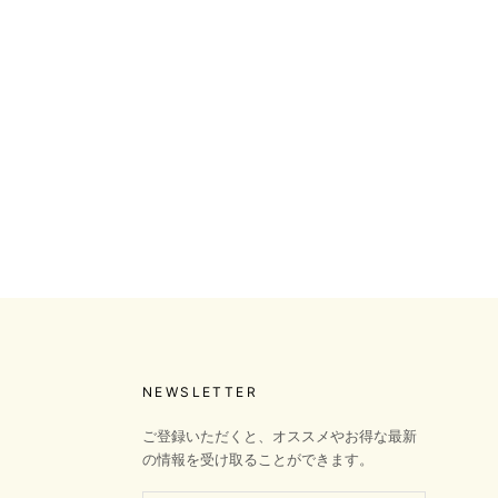
NEWSLETTER
ご登録いただくと、オススメやお得な最新
の情報を受け取ることができます。