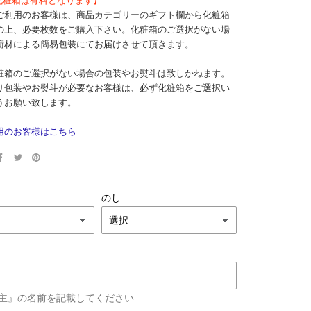
ご利用のお客様は、商品カテゴリーのギフト欄から化粧箱
の上、必要枚数をご購入下さい。化粧箱のご選択がない場
衝材による簡易包装にてお届けさせて頂きます。
粧箱のご選択がない場合の包装やお熨斗は致しかねます。
り包装やお熨斗が必要なお客様は、必ず化粧箱をご選択い
うお願い致します。
用のお客様はこちら
のし
主』の名前を記載してください