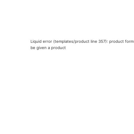
Liquid error (templates/product line 357): product for
be given a product